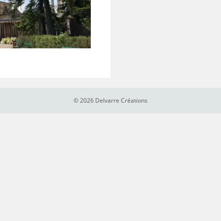
© 2026 Delvarre Créations