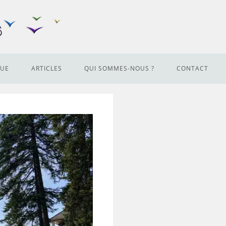
QUE
ARTICLES
QUI SOMMES-NOUS ?
CONTACT