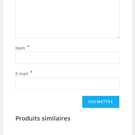
*
Nom
*
E-mail
Produits similaires