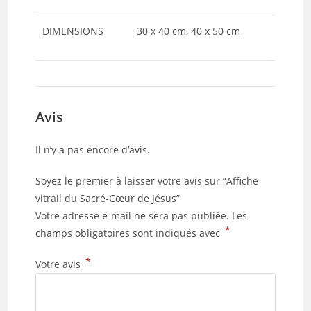
DIMENSIONS
30 x 40 cm, 40 x 50 cm
Avis
Il n’y a pas encore d’avis.
Soyez le premier à laisser votre avis sur “Affiche
vitrail du Sacré-Cœur de Jésus”
Votre adresse e-mail ne sera pas publiée.
Les
*
champs obligatoires sont indiqués avec
*
Votre avis