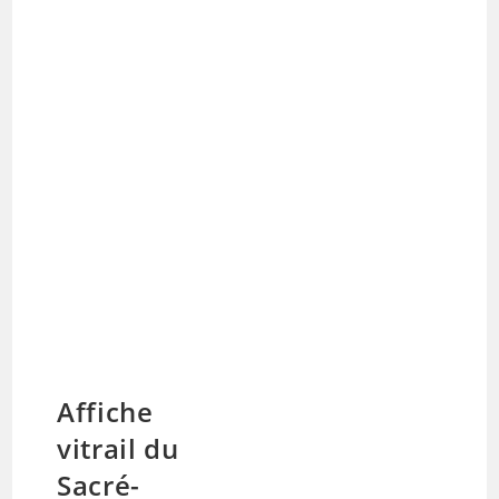
Affiche
vitrail du
Sacré-