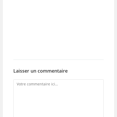
Laisser un commentaire
Comment