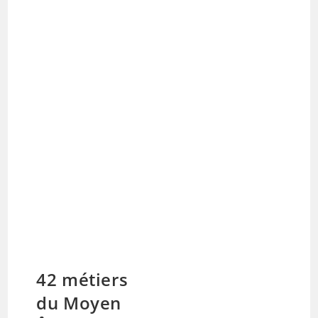
42 métiers
du Moyen