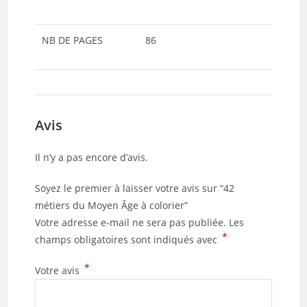
NB DE PAGES
86
Avis
Il n’y a pas encore d’avis.
Soyez le premier à laisser votre avis sur “42
métiers du Moyen Âge à colorier”
Votre adresse e-mail ne sera pas publiée.
Les
*
champs obligatoires sont indiqués avec
*
Votre avis