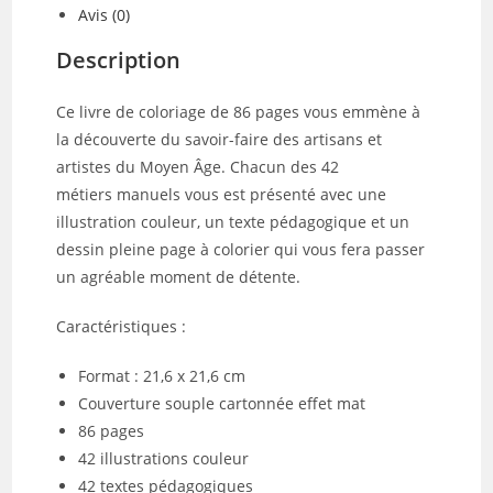
Avis (0)
Description
Ce livre de coloriage de 86 pages vous emmène à
la découverte du savoir-faire des artisans et
artistes du
Moyen Âge
. Chacun des
42
métiers
manuels vous est présenté avec une
illustration couleur, un texte pédagogique et un
dessin pleine page à colorier qui vous fera passer
un agréable moment de détente.
Caractéristiques :
Format : 21,6 x 21,6 cm
Couverture souple cartonnée effet mat
86 pages
42 illustrations couleur
42 textes pédagogiques