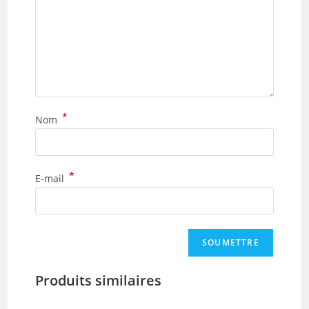
*
Nom
*
E-mail
Produits similaires