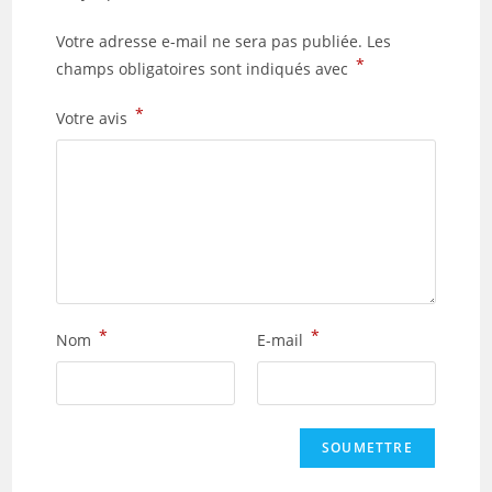
Votre adresse e-mail ne sera pas publiée.
Les
*
champs obligatoires sont indiqués avec
*
Votre avis
*
*
Nom
E-mail